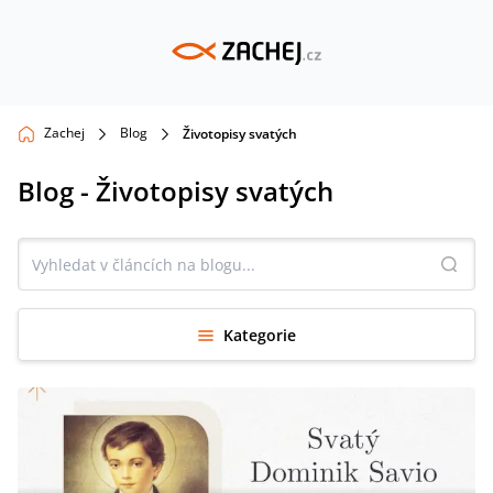
Zachej
Blog
Životopisy svatých
Blog - Životopisy svatých
Kategorie