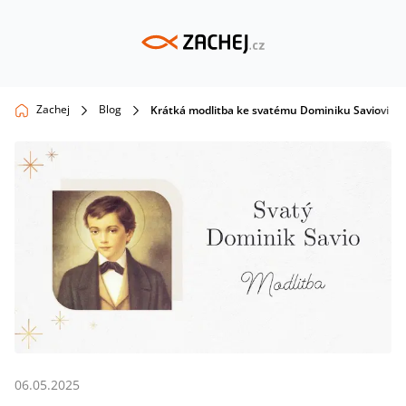
Zachej
Blog
Krátká modlitba ke svatému Dominiku Saviovi
06.05.2025