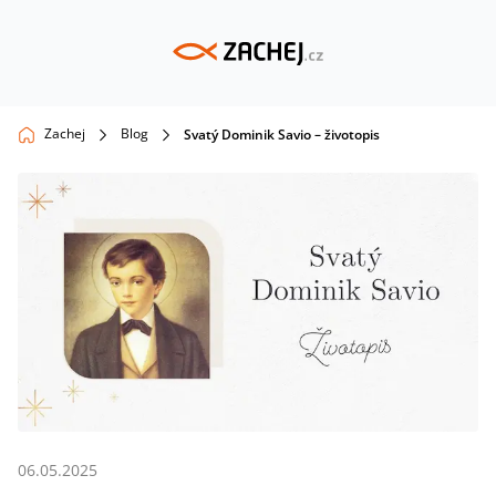
Zachej
Blog
Svatý Dominik Savio – životopis
06.05.2025