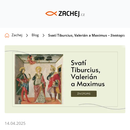
Zachej
Blog
Svatí Tiburcius, Valerián a Maximus – životopis
14.04.2025