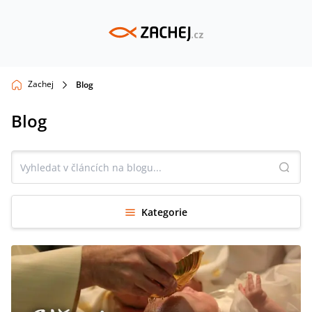
Zachej
Blog
Blog
Kategorie