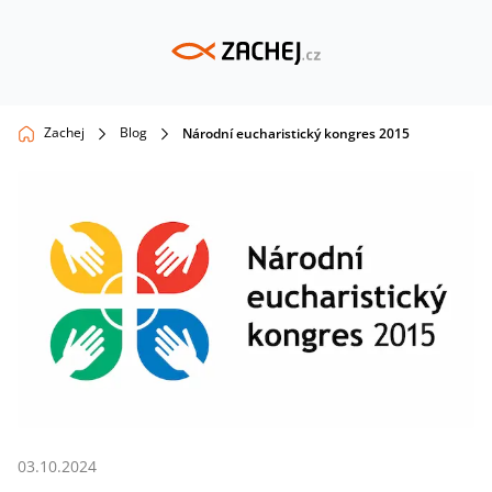
Zachej
Blog
Národní eucharistický kongres 2015
03.10.2024