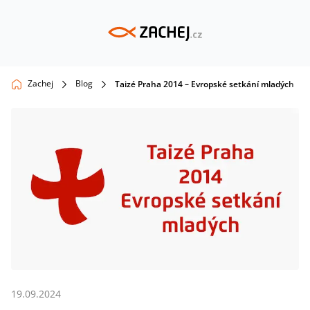
Zachej
Blog
Taizé Praha 2014 – Evropské setkání mladých
19.09.2024