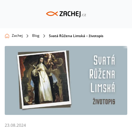
Zachej
Blog
Svatá Růžena Limská – životopis
23.08.2024