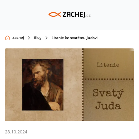
Zachej
Blog
Litanie ke svatému Judovi
28.10.2024