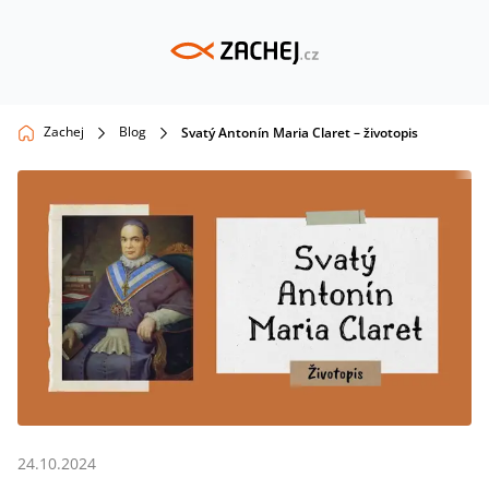
Zachej
Blog
Svatý Antonín Maria Claret – životopis
24.10.2024